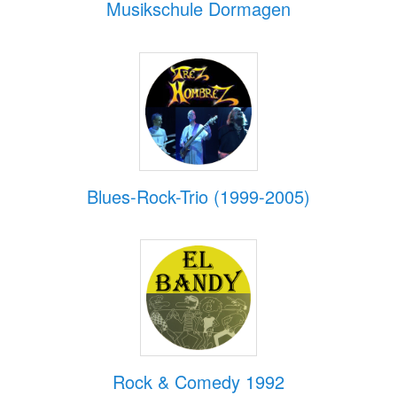
Musikschule Dormagen
Blues-Rock-Trio (1999-2005)
Rock & Comedy 1992