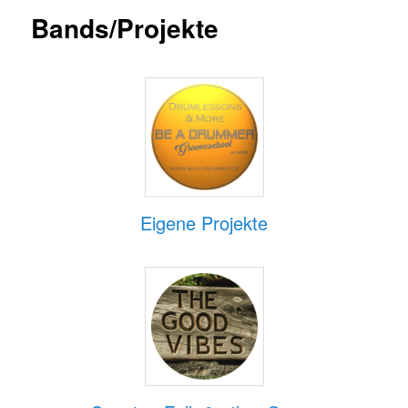
Bands/Projekte
Eigene Projekte